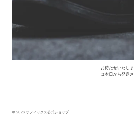
お待たせいたしま
は本日から発送さ
© 2026
サフィックス公式ショップ