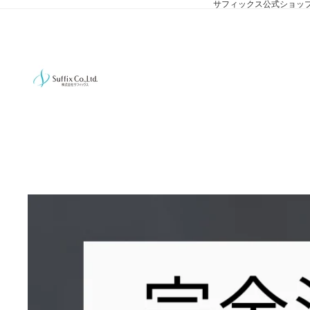
サフィックス公式ショッ