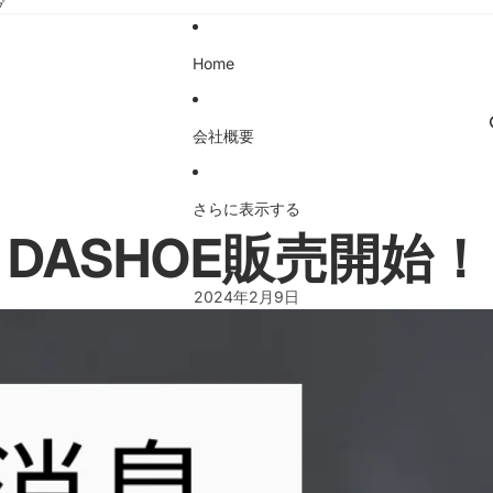
プ
Home
会社概要
さらに表示する
DASHOE販売開始！
2024年2月9日